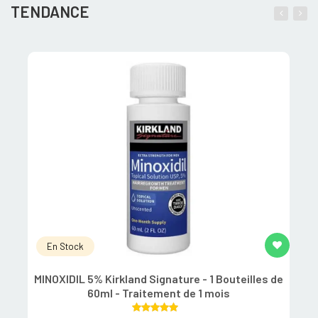
TENDANCE
En Stock
MINOXIDIL 5% Kirkland Signature - 1 Bouteilles de
60ml - Traitement de 1 mois