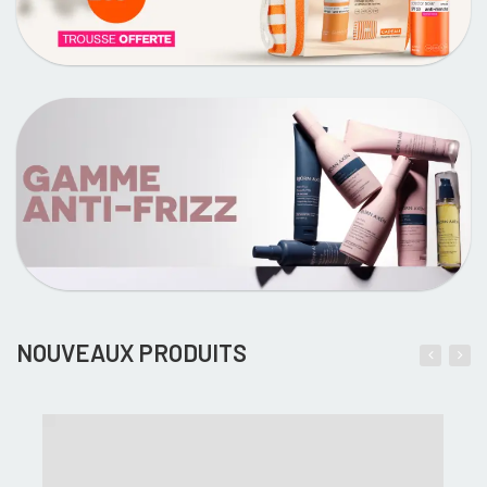
NOUVEAUX PRODUITS