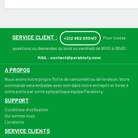
SERVICE CLIENT :
Pour toutes
+212 662 630417
questions ou demandes du lundi au vendredi de 9h00 à 18h30
MAIL :
contact@parabioty.com
A PROPOS
Nous avons notre propre flotte de camionnettes de livraison. Votre
commande sera emballée avec soin dans notre entrepôt et livrée à
votre porte par votre sympathique équipe Parabioty.
SUPPORT
Conditions d'utilisation
Qui somme nous
Livraisons
SERVICE CLIENTS