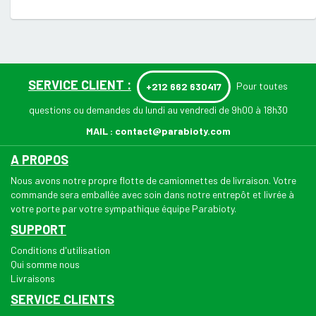
SERVICE CLIENT :
Pour toutes
+212 662 630417
questions ou demandes du lundi au vendredi de 9h00 à 18h30
MAIL :
contact@parabioty.com
A PROPOS
Nous avons notre propre flotte de camionnettes de livraison. Votre
commande sera emballée avec soin dans notre entrepôt et livrée à
votre porte par votre sympathique équipe Parabioty.
SUPPORT
Conditions d'utilisation
Qui somme nous
Livraisons
SERVICE CLIENTS