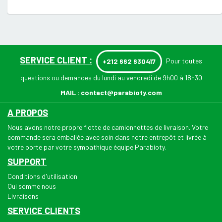
SERVICE CLIENT :
Pour toutes
+212 662 630417
questions ou demandes du lundi au vendredi de 9h00 à 18h30
MAIL :
contact@parabioty.com
A PROPOS
Nous avons notre propre flotte de camionnettes de livraison. Votre
commande sera emballée avec soin dans notre entrepôt et livrée à
votre porte par votre sympathique équipe Parabioty.
SUPPORT
Conditions d'utilisation
Qui somme nous
Livraisons
SERVICE CLIENTS