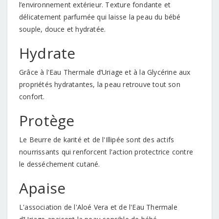
l’environnement extérieur. Texture fondante et
délicatement parfumée qui laisse la peau du bébé
souple, douce et hydratée.
Hydrate
Grâce à l'Eau Thermale d’Uriage et à la Glycérine aux
propriétés hydratantes, la peau retrouve tout son
confort.
Protège
Le Beurre de karité et de l'Illipée sont des actifs
nourrissants qui renforcent l'action protectrice contre
le desséchement cutané.
Apaise
L'association de l'Aloé Vera et de l'Eau Thermale