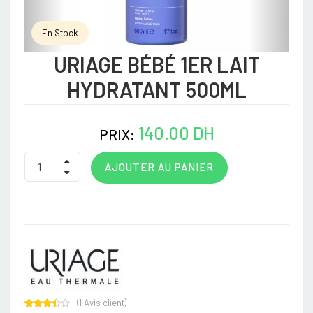
En Stock
URIAGE BÉBÉ 1ER LAIT
HYDRATANT 500ML
140.00 DH
PRIX:
AJOUTER AU PANIER
(
1
Avis client)