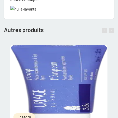
Autres produits
En Stock