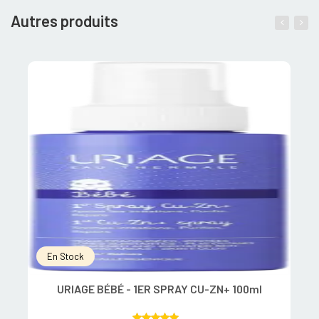
Autres produits
En Stock
URIAGE BÉBÉ - 1ER SPRAY CU-ZN+ 100ml