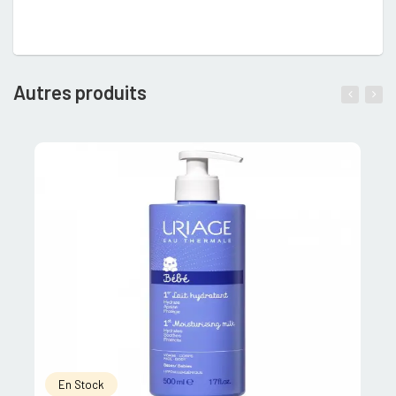
Autres produits
En Stock