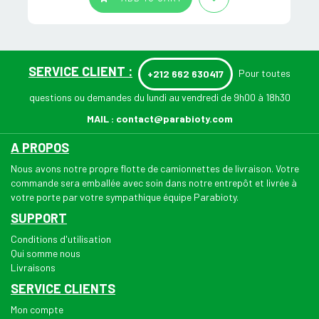
SERVICE CLIENT :
Pour toutes
+212 662 630417
questions ou demandes du lundi au vendredi de 9h00 à 18h30
MAIL :
contact@parabioty.com
A PROPOS
Nous avons notre propre flotte de camionnettes de livraison. Votre
commande sera emballée avec soin dans notre entrepôt et livrée à
votre porte par votre sympathique équipe Parabioty.
SUPPORT
Conditions d'utilisation
Qui somme nous
Livraisons
SERVICE CLIENTS
Mon compte