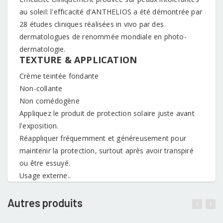
au soleil: l'efficacité d'ANTHELIOS a été démontrée par
28 études cliniques réalisées in vivo par des
dermatologues de renommée mondiale en photo-
dermatologie.
TEXTURE & APPLICATION
Crème teintée fondante
Non-collante
Non comédogène
Appliquez le produit de protection solaire juste avant
l'exposition.
Réappliquer fréquemment et généreusement pour
maintenir la protection, surtout après avoir transpiré
ou être essuyé.
Usage externe..
Autres produits