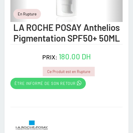
En Rupture
LA ROCHE POSAY Anthelios
Pigmentation SPF50+ 50ML
180.00 DH
PRIX:
Ce Produit est en Rupture
ÊTRE INFORMÉ DE SON RETOUR