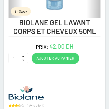
En Stock
BIOLANE GEL LAVANT
CORPS ET CHEVEUX 50ML
42.00 DH
PRIX:
AJOUTER AU PANIER
(
1
Avis client)