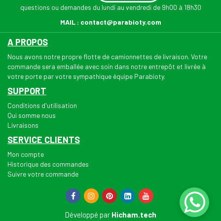
questions ou demandes du lundi au vendredi de 9h00 à 18h30
MAIL :
contact@parabioty.com
A PROPOS
Nous avons notre propre flotte de camionnettes de livraison. Votre
commande sera emballée avec soin dans notre entrepôt et livrée à
votre porte par votre sympathique équipe Parabioty.
SUPPORT
Conditions d'utilisation
Qui somme nous
Livraisons
SERVICE CLIENTS
Mon compte
Historique des commandes
Suivre votre commande
Développé par
Hicham.tech