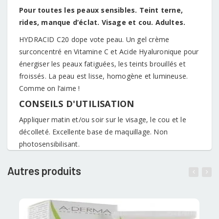
Pour toutes les peaux sensibles. Teint terne,
rides, manque d’éclat. Visage et cou. Adultes.
HYDRACID C20 dope vote peau. Un gel crème
surconcentré en Vitamine C et Acide Hyaluronique pour
énergiser les peaux fatiguées, les teints brouillés et
froissés. La peau est lisse, homogène et lumineuse.
Comme on l’aime !
CONSEILS D'UTILISATION
Appliquer matin et/ou soir sur le visage, le cou et le
décolleté. Excellente base de maquillage. Non
photosensibilisant.
Autres produits