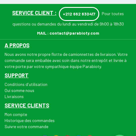
SERVICE CLIENT :
Pour toutes
+212 662 630417
questions ou demandes du lundi au vendredi de 9h00 à 18h30
MAIL :
contact@parabioty.com
A PROPOS
Nous avons notre propre flotte de camionnettes de livraison. Votre
commande sera emballée avec soin dans notre entrepôt et livrée à
votre porte par votre sympathique équipe Parabioty.
SUPPORT
Conditions d'utilisation
Qui somme nous
Livraisons
SERVICE CLIENTS
Mon compte
Historique des commandes
Suivre votre commande