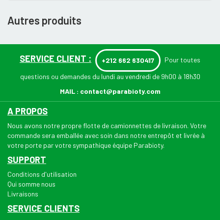
Autres produits
SERVICE CLIENT :
Pour toutes
+212 662 630417
questions ou demandes du lundi au vendredi de 9h00 à 18h30
MAIL :
contact@parabioty.com
A PROPOS
Nous avons notre propre flotte de camionnettes de livraison. Votre
commande sera emballée avec soin dans notre entrepôt et livrée à
votre porte par votre sympathique équipe Parabioty.
SUPPORT
Conditions d'utilisation
Qui somme nous
Livraisons
SERVICE CLIENTS