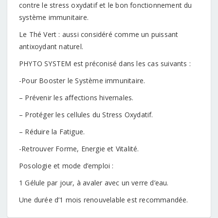
contre le stress oxydatif et le bon fonctionnement du
système immunitaire.
Le Thé Vert : aussi considéré comme un puissant
antixoydant naturel.
PHYTO SYSTEM est préconisé dans les cas suivants :
-Pour Booster le Système immunitaire.
– Prévenir les affections hivernales.
– Protéger les cellules du Stress Oxydatif.
– Réduire la Fatigue.
-Retrouver Forme, Energie et Vitalité.
Posologie et mode d’emploi :
1 Gélule par jour, à avaler avec un verre d’eau.
Une durée d’1 mois renouvelable est recommandée.