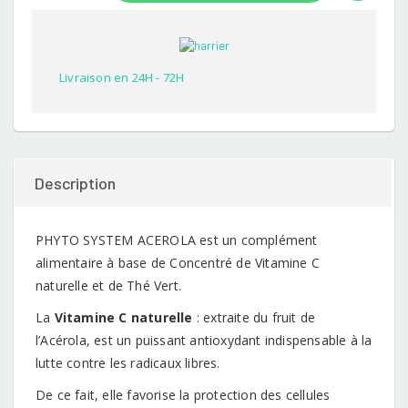
based
on
customer
rating
Livraison en 24H - 72H
Description
PHYTO SYSTEM ACEROLA est un complément
alimentaire à base de Concentré de Vitamine C
naturelle et de Thé Vert.
La
Vitamine C naturelle
: extraite du fruit de
l’Acérola, est un puissant antioxydant indispensable à la
lutte contre les radicaux libres.
De ce fait, elle favorise la protection des cellules