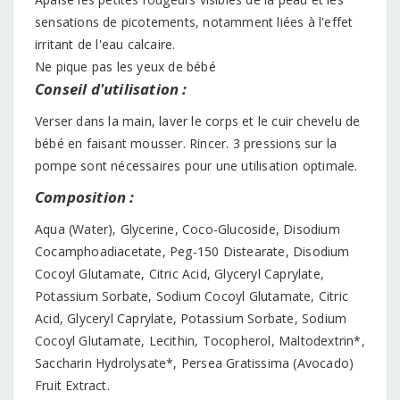
sensations de picotements, notamment liées à l'effet
irritant de l'eau calcaire.
Ne pique pas les yeux de bébé
Conseil d'utilisation :
Verser dans la main, laver le corps et le cuir chevelu de
bébé en faisant mousser. Rincer. 3 pressions sur la
pompe sont nécessaires pour une utilisation optimale.
Composition :
Aqua (Water), Glycerine, Coco-Glucoside, Disodium
Cocamphoadiacetate, Peg-150 Distearate, Disodium
Cocoyl Glutamate, Citric Acid, Glyceryl Caprylate,
Potassium Sorbate, Sodium Cocoyl Glutamate, Citric
Acid, Glyceryl Caprylate, Potassium Sorbate, Sodium
Cocoyl Glutamate, Lecithin, Tocopherol, Maltodextrin*,
Saccharin Hydrolysate*, Persea Gratissima (Avocado)
Fruit Extract.