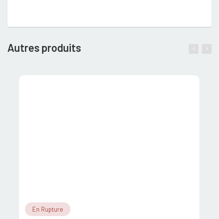
Autres produits
En Rupture