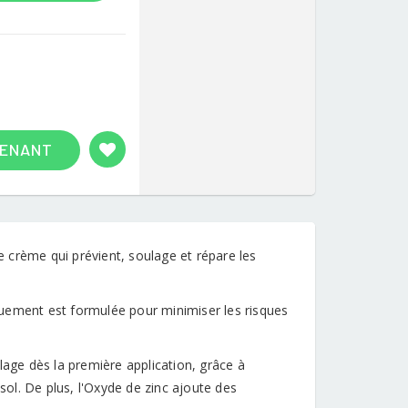
TENANT
 crème qui prévient, soulage et répare les
quement est formulée pour minimiser les risques
lage dès la première application, grâce à
sol. De plus, l'Oxyde de zinc ajoute des