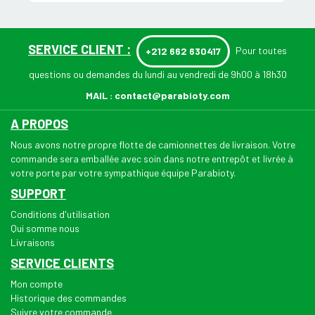
SERVICE CLIENT :
Pour toutes
+212 662 630417
questions ou demandes du lundi au vendredi de 9h00 à 18h30
MAIL :
contact@parabioty.com
A PROPOS
Nous avons notre propre flotte de camionnettes de livraison. Votre
commande sera emballée avec soin dans notre entrepôt et livrée à
votre porte par votre sympathique équipe Parabioty.
SUPPORT
Conditions d'utilisation
Qui somme nous
Livraisons
SERVICE CLIENTS
Mon compte
Historique des commandes
Suivre votre commande