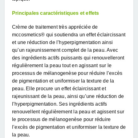
Principales caractéristiques et effets
Crème de traitement très appréciée de
mccosmetics® qui soutiendra un effet éclaircissant
et une réduction de l’hyperpigmentation ainsi
qu’un rajeunissement complet de la peau. Avec
des ingrédients actifs puissants qui renouvelleront
régulièrement la peau tout en agissant sur le
processus de mélanogenèse pour réduire l’excès
de pigmentation et uniformiser la texture de la
peau. Elle procure un effet éclaircissant et
rajeunissant de la peau, ainsi qu’une réduction de
l’hyperpigmentation. Ses ingrédients actifs
renouvellent régulièrement la peau et agissent sur
le processus de mélanogenèse pour réduire
l’excès de pigmentation et uniformiser la texture de
la peau.