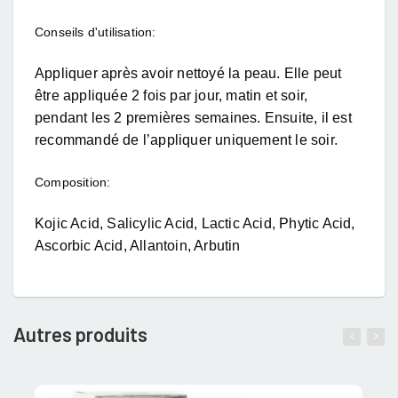
Conseils d'utilisation:
Appliquer après avoir nettoyé la peau. Elle peut
être appliquée 2 fois par jour, matin et soir,
pendant les 2 premières semaines. Ensuite, il est
recommandé de l’appliquer uniquement le soir.
Composition:
Kojic Acid, Salicylic Acid, Lactic Acid, Phytic Acid,
Ascorbic Acid, Allantoin, Arbutin
Autres produits