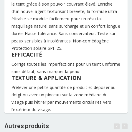
le teint grâce à son pouvoir couvrant élevé. Enrichie
d’un nouvel agent texturisant breveté, la formule ultra-
étirable se module facilement pour un résultat
maquillage naturel sans surcharge et un confort longue
durée. Haute tolérance. Sans conservateur. Testé sur
peaux sensibles à intolérantes. Non-comédogène.
Protection solaire SPF 25.
EFFICACITÉ
Corrige toutes les imperfections pour un teint uniforme
sans défaut, sans marquer la peau.
TEXTURE & APPLICATION
Prélever une petite quantité de produit et déposer au
doigt ou avec un pinceau sur la zone médiane du
visage puis l’étirer par mouvements circulaires vers
l’extérieur du visage.
Autres produits