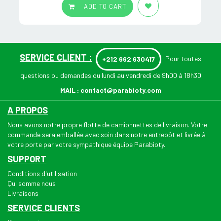
ADD TO CART
SERVICE CLIENT :
Pour toutes
+212 662 630417
questions ou demandes du lundi au vendredi de 9h00 à 18h30
MAIL :
contact@parabioty.com
A PROPOS
Nous avons notre propre flotte de camionnettes de livraison. Votre
commande sera emballée avec soin dans notre entrepôt et livrée à
votre porte par votre sympathique équipe Parabioty.
SUPPORT
Conditions d'utilisation
Qui somme nous
Livraisons
SERVICE CLIENTS