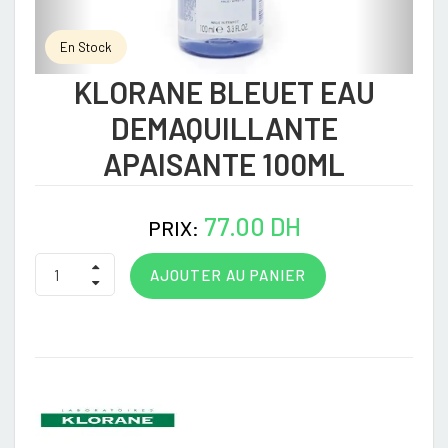
En Stock
KLORANE BLEUET EAU
DEMAQUILLANTE
APAISANTE 100ML
77.00 DH
PRIX:
AJOUTER AU PANIER