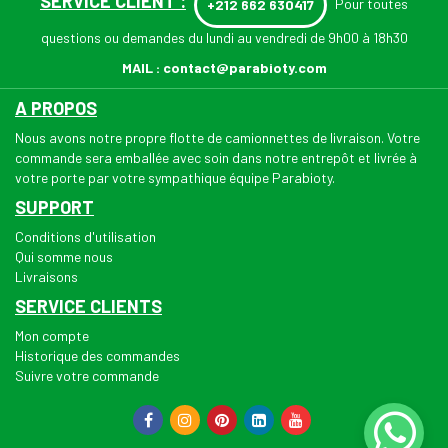
SERVICE CLIENT :
Pour toutes
+212 662 630417
questions ou demandes du lundi au vendredi de 9h00 à 18h30
MAIL :
contact@parabioty.com
A PROPOS
Nous avons notre propre flotte de camionnettes de livraison. Votre
commande sera emballée avec soin dans notre entrepôt et livrée à
votre porte par votre sympathique équipe Parabioty.
SUPPORT
Conditions d'utilisation
Qui somme nous
Livraisons
SERVICE CLIENTS
Mon compte
Historique des commandes
Suivre votre commande