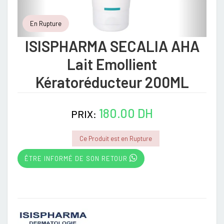
En Rupture
ISISPHARMA SECALIA AHA
Lait Emollient
Kératoréducteur 200ML
180.00 DH
PRIX:
Ce Produit est en Rupture
ÊTRE INFORMÉ DE SON RETOUR