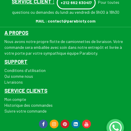
SERVICE CLIENT :
Pour toutes
+212 662 630417
questions ou demandes du lundi au vendredi de 9h00 à 18h30
MAIL :
contact@parabioty.com
A PROPOS
Nous avons notre propre flotte de camionnettes de livraison. Votre
commande sera emballée avec soin dans notre entrepôt et livrée à
votre porte par votre sympathique équipe Parabioty.
SUPPORT
Conditions d'utilisation
Qui somme nous
Livraisons
SERVICE CLIENTS
Mon compte
Historique des commandes
Suivre votre commande