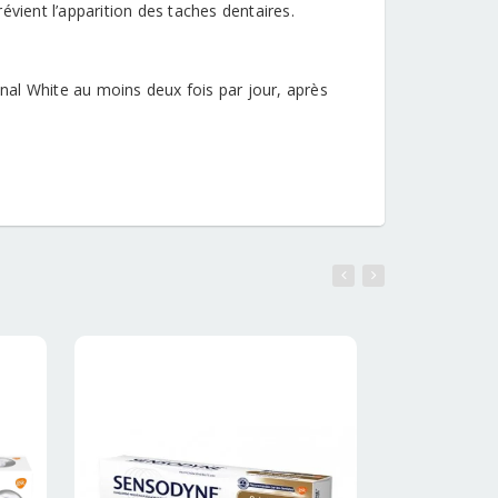
évient l’apparition des taches dentaires.
inal White au moins deux fois par jour, après