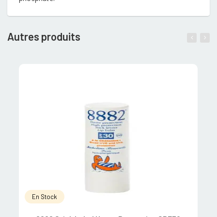
Autres produits
En Stock