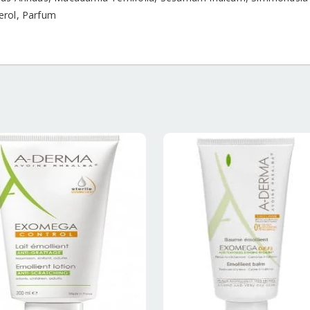
rol, Parfum