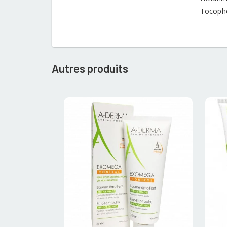
Tocophe
Autres produits