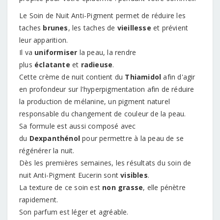
Le Soin de Nuit Anti-Pigment permet de réduire les
taches
brunes
, les taches de
vieillesse
et prévient
leur apparition.
Il va
uniformiser
la peau, la rendre
plus
éclatante
et
radieuse
.
Cette crème de nuit contient du
Thiamidol
afin d'agir
en profondeur sur l'hyperpigmentation afin de réduire
la production de mélanine, un pigment naturel
responsable du changement de couleur de la peau.
Sa formule est aussi composé avec
du
Dexpanthénol
pour permettre à la peau de se
régénérer la nuit.
Dès les premières semaines, les résultats du soin de
nuit Anti-Pigment Eucerin sont
visibles
.
La texture de ce soin est
non grasse
, elle pénètre
rapidement.
Son parfum est léger et agréable.