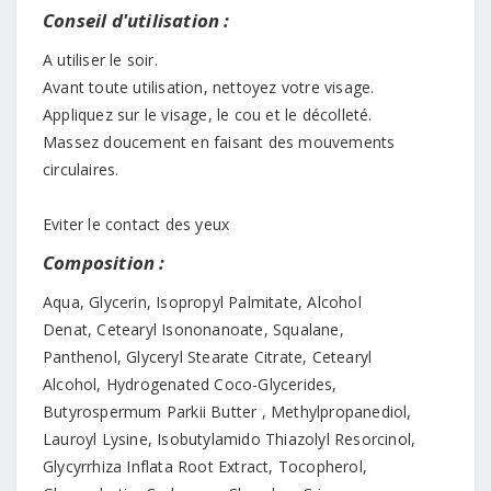
Conseil d'utilisation :
A utiliser le soir.
Avant toute utilisation, nettoyez votre visage.
Appliquez sur le visage, le cou et le décolleté.
Massez doucement en faisant des mouvements
circulaires.
Eviter le contact des yeux
Composition :
Aqua, Glycerin, Isopropyl Palmitate, Alcohol
Denat, Cetearyl Isononanoate, Squalane,
Panthenol, Glyceryl Stearate Citrate, Cetearyl
Alcohol, Hydrogenated Coco-Glycerides,
Butyrospermum Parkii Butter , Methylpropanediol,
Lauroyl Lysine, Isobutylamido Thiazolyl Resorcinol,
Glycyrrhiza Inflata Root Extract, Tocopherol,