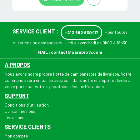
SERVICE CLIENT :
Pour toutes
+212 662 630417
questions ou demandes du lundi au vendredi de 9h00 à 18h30
MAIL :
contact@parabioty.com
A PROPOS
Nous avons notre propre flotte de camionnettes de livraison. Votre
commande sera emballée avec soin dans notre entrepôt et livrée à
votre porte par votre sympathique équipe Parabioty.
SUPPORT
Conditions d'utilisation
Qui somme nous
Livraisons
SERVICE CLIENTS
Mon compte