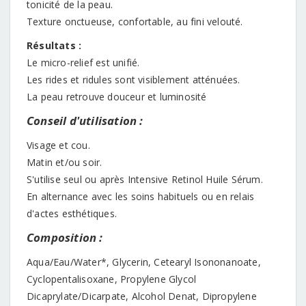
tonicité de la peau.
Texture onctueuse, confortable, au fini velouté.
Résultats :
Le micro-relief est unifié.
Les rides et ridules sont visiblement atténuées.
La peau retrouve douceur et luminosité
Conseil d'utilisation :
Visage et cou.
Matin et/ou soir.
S'utilise seul ou après Intensive Retinol Huile Sérum.
En alternance avec les soins habituels ou en relais
d'actes esthétiques.
Composition :
Aqua/Eau/Water*, Glycerin, Cetearyl Isononanoate,
Cyclopentalisoxane, Propylene Glycol
Dicaprylate/Dicarpate, Alcohol Denat, Dipropylene