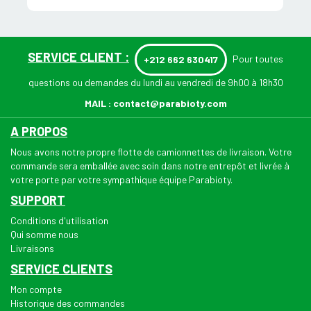
SERVICE CLIENT :
Pour toutes
+212 662 630417
questions ou demandes du lundi au vendredi de 9h00 à 18h30
MAIL :
contact@parabioty.com
A PROPOS
Nous avons notre propre flotte de camionnettes de livraison. Votre
commande sera emballée avec soin dans notre entrepôt et livrée à
votre porte par votre sympathique équipe Parabioty.
SUPPORT
Conditions d'utilisation
Qui somme nous
Livraisons
SERVICE CLIENTS
Mon compte
Historique des commandes