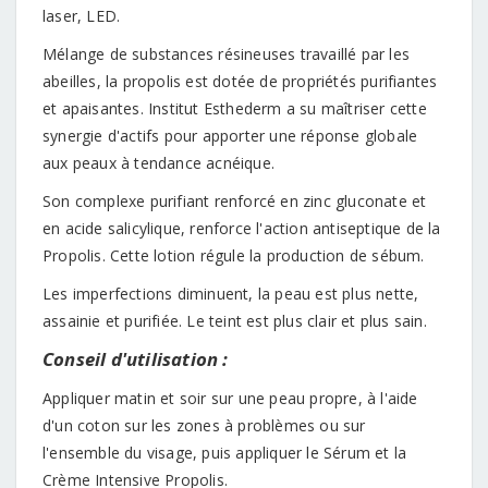
laser, LED.
Mélange de substances résineuses travaillé par les
abeilles, la propolis est dotée de propriétés purifiantes
et apaisantes. Institut Esthederm a su maîtriser cette
synergie d'actifs pour apporter une réponse globale
aux peaux à tendance acnéique.
Son complexe purifiant renforcé en zinc gluconate et
en acide salicylique, renforce l'action antiseptique de la
Propolis. Cette lotion régule la production de sébum.
Les imperfections diminuent, la peau est plus nette,
assainie et purifiée. Le teint est plus clair et plus sain.
Conseil d'utilisation :
Appliquer matin et soir sur une peau propre, à l'aide
d'un coton sur les zones à problèmes ou sur
l'ensemble du visage, puis appliquer le Sérum et la
Crème Intensive Propolis.