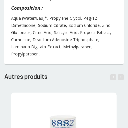
Composition :
Aqua (Water/Eau)*, Propylene Glycol, Peg-12
Dimethicone, Sodium Citrate, Sodium Chloride, Zinc
Gluconate, Citric Acid, Salicylic Acid, Propolis Extract,
Carnosine, Disodium Adenosine Triphosphate,
Laminaria Digitata Extract, Methylparaben,
Propylparaben.
Autres produits