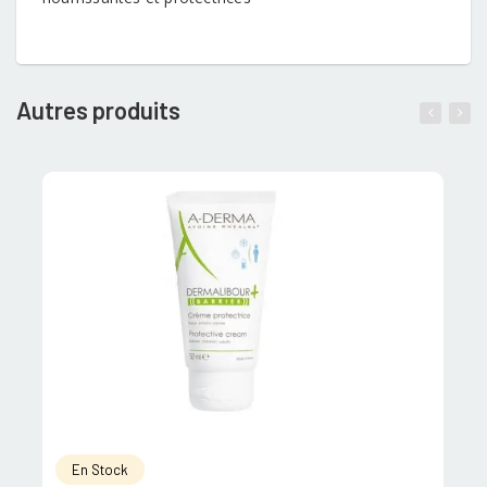
Autres produits
En Stock