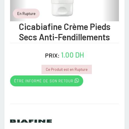
En Rupture
Cicabiafine Crème Pieds
Secs Anti-Fendillements
1.00 DH
PRIX:
Ce Produit est en Rupture
ÊTRE INFORMÉ DE SON RETOUR