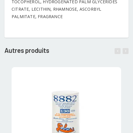
TOCOPHEROL, HYDROGENATED PALM GLYCERIDES
CITRATE, LECITHIN, RHAMNOSE, ASCORBYL
PALMITATE, FRAGRANCE
Autres produits