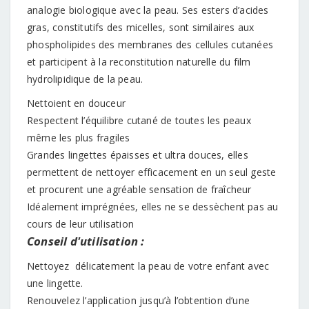
analogie biologique avec la peau. Ses esters d’acides
gras, constitutifs des micelles, sont similaires aux
phospholipides des membranes des cellules cutanées
et participent à la reconstitution naturelle du film
hydrolipidique de la peau.
Nettoient en douceur
Respectent l’équilibre cutané de toutes les peaux
même les plus fragiles
Grandes lingettes épaisses et ultra douces, elles
permettent de nettoyer efficacement en un seul geste
et procurent une agréable sensation de fraîcheur
Idéalement imprégnées, elles ne se dessèchent pas au
cours de leur utilisation
Conseil d'utilisation :
Nettoyez délicatement la peau de votre enfant avec
une lingette.
Renouvelez l’application jusqu’à l’obtention d’une