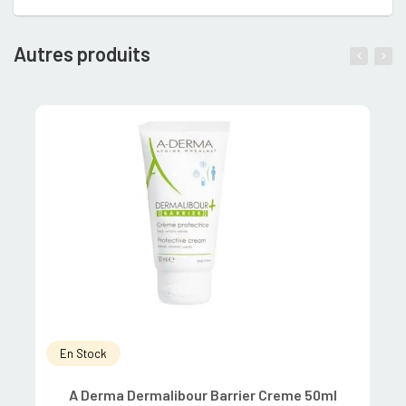
Autres produits
En Stock
A Derma Dermalibour Barrier Creme 50ml