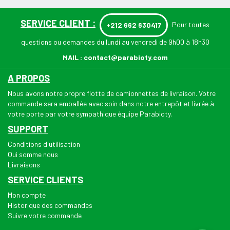
SERVICE CLIENT :
Pour toutes
+212 662 630417
questions ou demandes du lundi au vendredi de 9h00 à 18h30
MAIL :
contact@parabioty.com
A PROPOS
Nous avons notre propre flotte de camionnettes de livraison. Votre
commande sera emballée avec soin dans notre entrepôt et livrée à
votre porte par votre sympathique équipe Parabioty.
SUPPORT
Conditions d'utilisation
Qui somme nous
Livraisons
SERVICE CLIENTS
Mon compte
Historique des commandes
Suivre votre commande