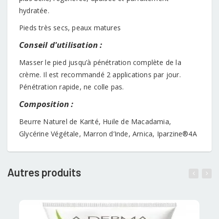
hydratée.
Pieds très secs, peaux matures
Conseil d'utilisation :
Masser le pied jusqu’à pénétration complète de la
crème. Il est recommandé 2 applications par jour.
Pénétration rapide, ne colle pas.
Composition :
Beurre Naturel de Karité, Huile de Macadamia,
Glycérine Végétale, Marron d’Inde, Arnica, Iparzine®4A
Autres produits