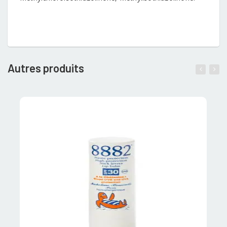
Autres produits