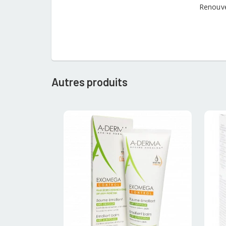
Renouvel
Autres produits