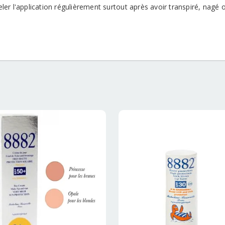
er l'application régulièrement surtout après avoir transpiré, nagé 