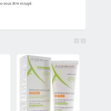
ou vous être essuyé.