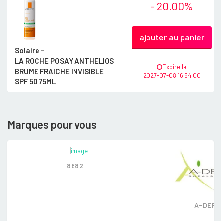
- 20.00%
ajouter au panier
Solaire -
LA ROCHE POSAY ANTHELIOS
Expire le
BRUME FRAICHE INVISIBLE
2027-07-08 16:54:00
SPF 50 75ML
Marques pour vous
8882
A-DER