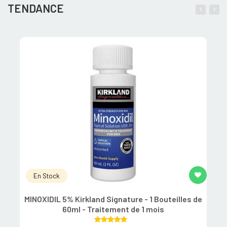
TENDANCE
En Stock
MINOXIDIL 5% Kirkland Signature - 1 Bouteilles de
60ml - Traitement de 1 mois