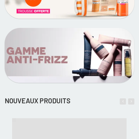
NOUVEAUX PRODUITS