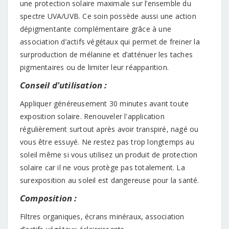
une protection solaire maximale sur l’ensemble du
spectre UVA/UVB. Ce soin possède aussi une action
dépigmentante complémentaire grâce à une
association d’actifs végétaux qui permet de freiner la
surproduction de mélanine et d’atténuer les taches
pigmentaires ou de limiter leur réapparition.
Conseil d'utilisation :
Appliquer généreusement 30 minutes avant toute
exposition solaire. Renouveler l'application
régulièrement surtout après avoir transpiré, nagé ou
vous être essuyé. Ne restez pas trop longtemps au
soleil même si vous utilisez un produit de protection
solaire car il ne vous protège pas totalement. La
surexposition au soleil est dangereuse pour la santé.
Composition :
Filtres organiques, écrans minéraux, association