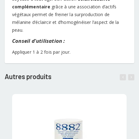
complémentaire
grâce à une association d’actifs
végétaux permet de freiner la surproduction de
mélanine d’éclaircir et d’homogénéiser l’aspect de la
peau.
Conseil d'utilisation :
Appliquer 1 à 2 fois par jour.
Autres produits